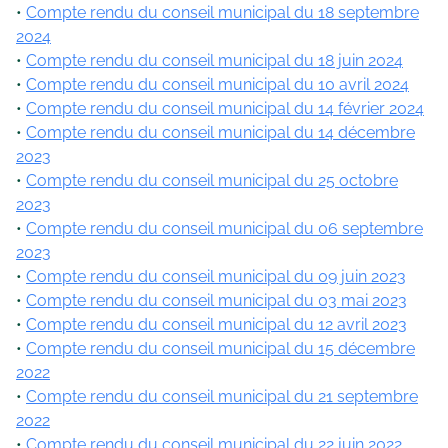
Compte rendu du conseil municipal du 18 septembre
2024
Compte rendu du conseil municipal du 18 juin 2024
Compte rendu du conseil municipal du 10 avril 2024
Compte rendu du conseil municipal du 14 février 2024
Compte rendu du conseil municipal du 14 décembre
2023
Compte rendu du conseil municipal du 25 octobre
2023
Compte rendu du conseil municipal du 06 septembre
2023
Compte rendu du conseil municipal du 09 juin 2023
Compte rendu du conseil municipal du 03 mai 2023
Compte rendu du conseil municipal du 12 avril 2023
Compte rendu du conseil municipal du 15 décembre
2022
Compte rendu du conseil municipal du 21 septembre
2022
Compte rendu du conseil municipal du 22 juin 2022