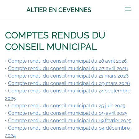
ALTIER EN CEVENNES
Open
COMPTES RENDUS DU
CONSEIL MUNICIPAL
Compte rendu du conseil municipal du 28 avril 2026
Compte rendu du conseil municipal du 07 avril 2026
Compte rendu du conseil municipal du 21 mars 2026
Compte rendu du conseil municipal du 09 mars 2026
Compte rendu du conseil municipal du 24 septembre
2025
Compte rendu du conseil municipal du 25 juin 2025
Compte rendu du conseil municipal du 09 avril 2025
Compte rendu du conseil municipal du 19 février 2025
Compte rendu du conseil municipal du 04 décembre
2024