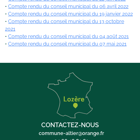
Compte rendu du conseil municipal du 06 avril 2022
Compte rendu du conseil municipal du 19 janvier 2022
Compte rendu du conseil municipal du 13 octobre
2021
Compte rendu du conseil municipal du 04 août 2021
Compte rendu du conseil municipal du 07 mai 2021
CONTACTEZ-NOUS
commune-altier@orange.fr