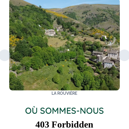
LA ROUVIÈRE
OÙ SOMMES-NOUS