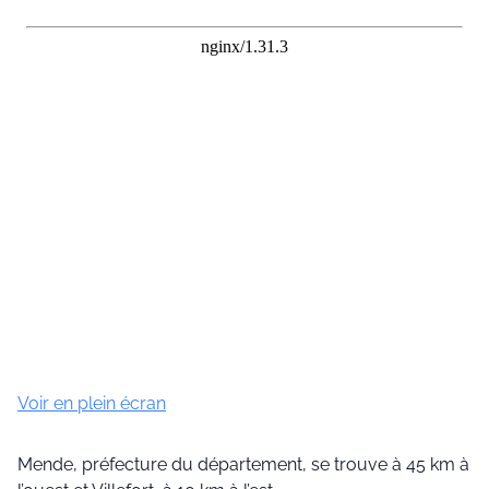
Voir en plein écran
Mende, préfecture du département, se trouve à 45 km à