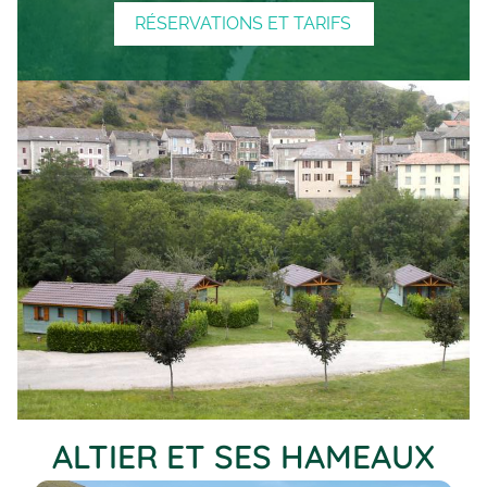
RÉSERVATIONS ET TARIFS
ALTIER ET SES HAMEAUX